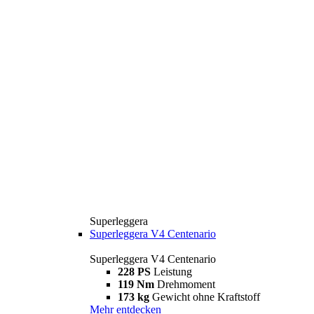
Superleggera
Superleggera V4 Centenario
Superleggera V4 Centenario
228 PS
Leistung
119 Nm
Drehmoment
173 kg
Gewicht ohne Kraftstoff
Mehr entdecken