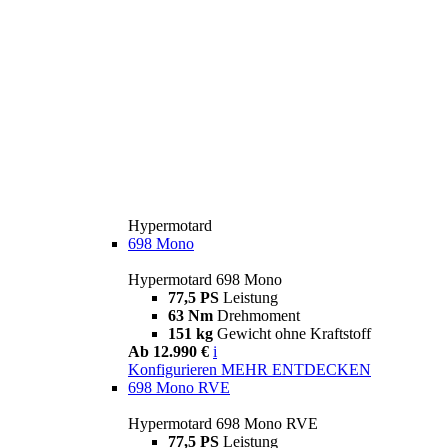
Hypermotard
698 Mono
Hypermotard 698 Mono
77,5 PS
Leistung
63 Nm
Drehmoment
151 kg
Gewicht ohne Kraftstoff
Ab 12.990 €
i
Konfigurieren
MEHR ENTDECKEN
698 Mono RVE
Hypermotard 698 Mono RVE
77,5 PS
Leistung