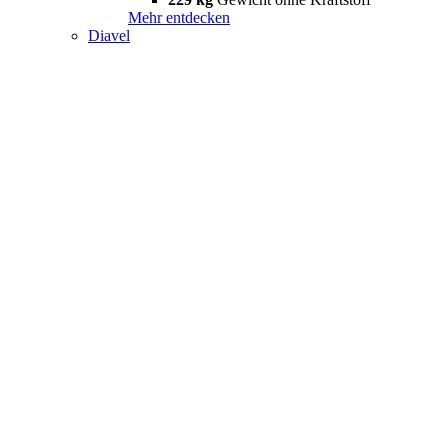
Mehr entdecken
Diavel