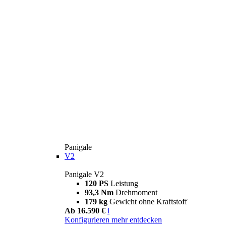
Panigale
V2
Panigale V2
120 PS
Leistung
93,3 Nm
Drehmoment
179 kg
Gewicht ohne Kraftstoff
Ab 16.590 €
i
Konfigurieren
mehr entdecken