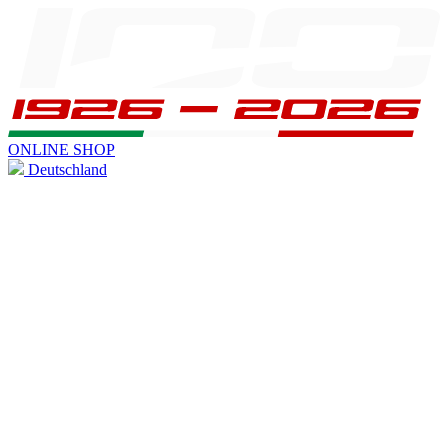
ONLINE SHOP
Deutschland