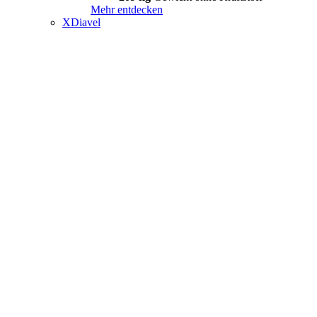
Mehr entdecken
XDiavel