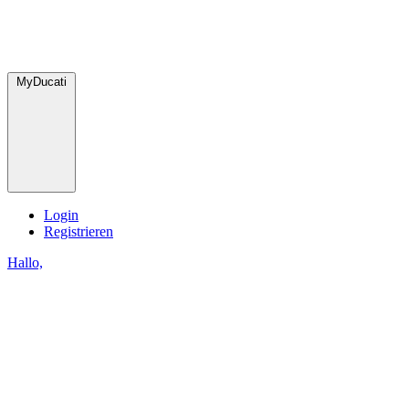
MyDucati
Login
Registrieren
Hallo,