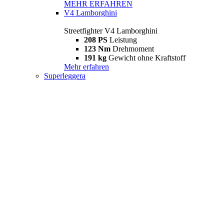
MEHR ERFAHREN
V4 Lamborghini
Streetfighter V4 Lamborghini
208 PS
Leistung
123 Nm
Drehmoment
191 kg
Gewicht ohne Kraftstoff
Mehr erfahren
Superleggera