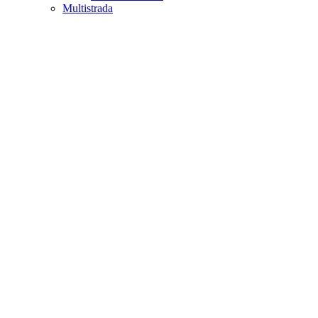
Multistrada