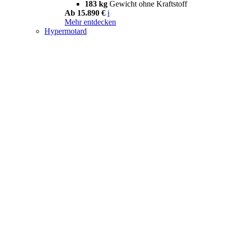
183 kg
Gewicht ohne Kraftstoff
Ab 15.890 €
i
Mehr entdecken
Hypermotard