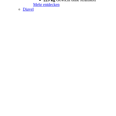
Mehr entdecken
Diavel