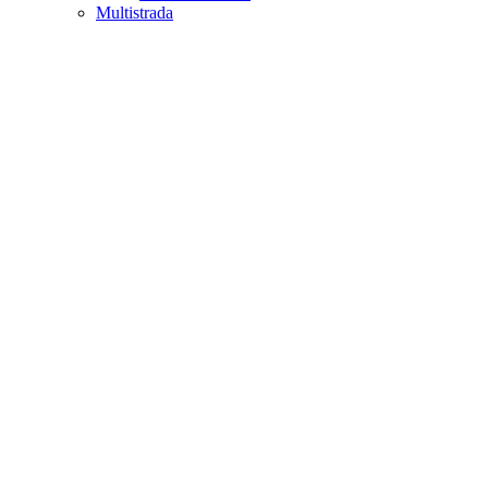
Multistrada