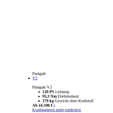
Panigale
V2
Panigale V2
120 PS
Leistung
93,3 Nm
Drehmoment
179 kg
Gewicht ohne Kraftstoff
Ab 16.590 €
i
Konfigurieren
mehr entdecken