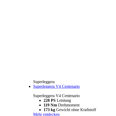
Superleggera
Superleggera V4 Centenario
Superleggera V4 Centenario
228 PS
Leistung
119 Nm
Drehmoment
173 kg
Gewicht ohne Kraftstoff
Mehr entdecken