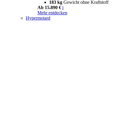
183 kg
Gewicht ohne Kraftstoff
Ab 15.890 €
i
Mehr entdecken
Hypermotard