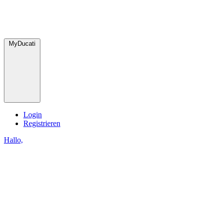
MyDucati
Login
Registrieren
Hallo,