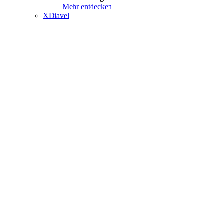
Mehr entdecken
XDiavel