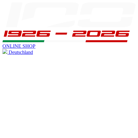
ONLINE SHOP
Deutschland