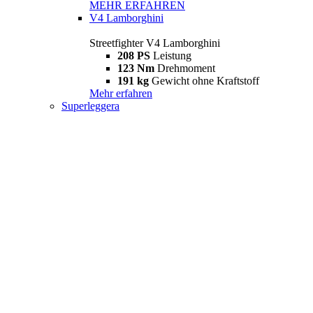
MEHR ERFAHREN
V4 Lamborghini
Streetfighter V4 Lamborghini
208 PS
Leistung
123 Nm
Drehmoment
191 kg
Gewicht ohne Kraftstoff
Mehr erfahren
Superleggera