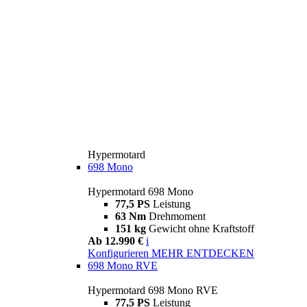
Hypermotard
698 Mono
Hypermotard 698 Mono
77,5 PS
Leistung
63 Nm
Drehmoment
151 kg
Gewicht ohne Kraftstoff
Ab 12.990 €
i
Konfigurieren
MEHR ENTDECKEN
698 Mono RVE
Hypermotard 698 Mono RVE
77,5 PS
Leistung