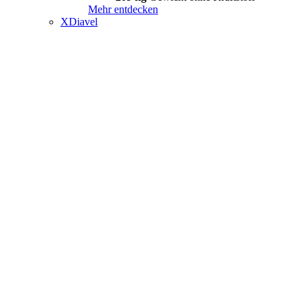
Mehr entdecken
XDiavel