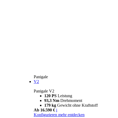
Panigale
V2
Panigale V2
120 PS
Leistung
93,3 Nm
Drehmoment
179 kg
Gewicht ohne Kraftstoff
Ab 16.590 €
i
Konfigurieren
mehr entdecken