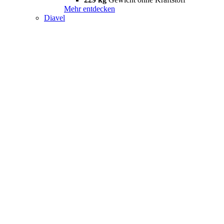
Mehr entdecken
Diavel