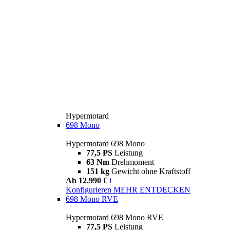
Hypermotard
698 Mono
Hypermotard 698 Mono
77,5 PS
Leistung
63 Nm
Drehmoment
151 kg
Gewicht ohne Kraftstoff
Ab 12.990 €
i
Konfigurieren
MEHR ENTDECKEN
698 Mono RVE
Hypermotard 698 Mono RVE
77,5 PS
Leistung