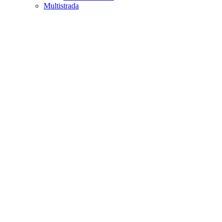
Multistrada