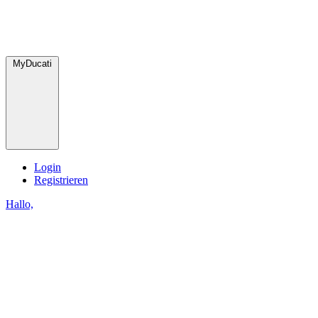
MyDucati
Login
Registrieren
Hallo,