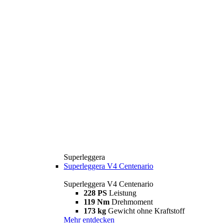
Superleggera
Superleggera V4 Centenario
Superleggera V4 Centenario
228 PS
Leistung
119 Nm
Drehmoment
173 kg
Gewicht ohne Kraftstoff
Mehr entdecken