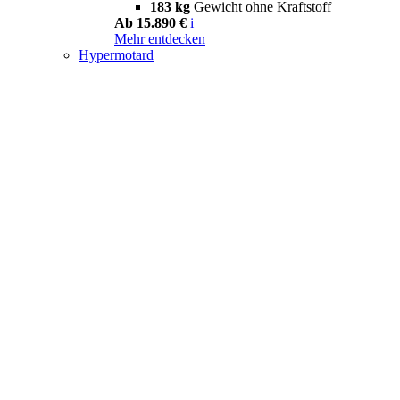
183 kg
Gewicht ohne Kraftstoff
Ab 15.890 €
i
Mehr entdecken
Hypermotard