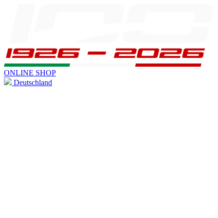
ONLINE SHOP
Deutschland