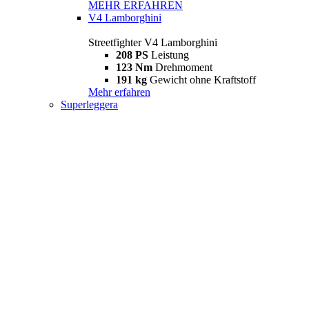
MEHR ERFAHREN
V4 Lamborghini
Streetfighter V4 Lamborghini
208 PS
Leistung
123 Nm
Drehmoment
191 kg
Gewicht ohne Kraftstoff
Mehr erfahren
Superleggera