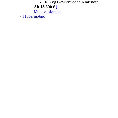
183 kg
Gewicht ohne Kraftstoff
Ab 15.890 €
i
Mehr entdecken
Hypermotard