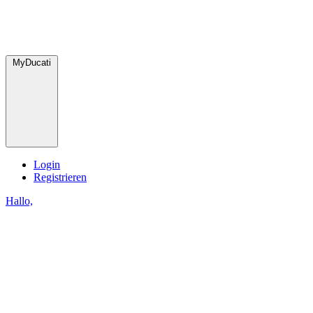
MyDucati
Login
Registrieren
Hallo,