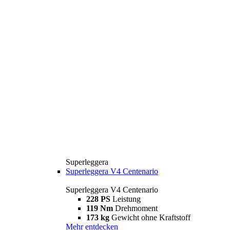
Superleggera
Superleggera V4 Centenario
Superleggera V4 Centenario
228 PS
Leistung
119 Nm
Drehmoment
173 kg
Gewicht ohne Kraftstoff
Mehr entdecken