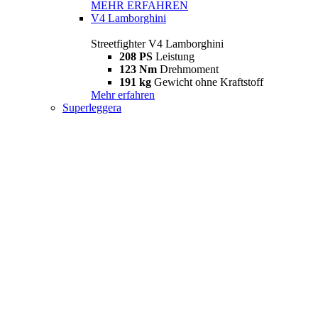
MEHR ERFAHREN
V4 Lamborghini
Streetfighter V4 Lamborghini
208 PS
Leistung
123 Nm
Drehmoment
191 kg
Gewicht ohne Kraftstoff
Mehr erfahren
Superleggera