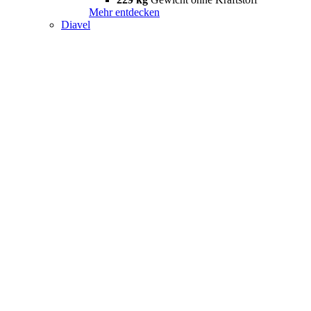
Mehr entdecken
Diavel