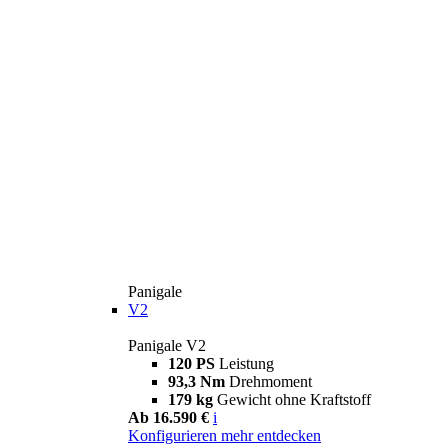
Panigale
V2
Panigale V2
120 PS
Leistung
93,3 Nm
Drehmoment
179 kg
Gewicht ohne Kraftstoff
Ab 16.590 €
i
Konfigurieren
mehr entdecken