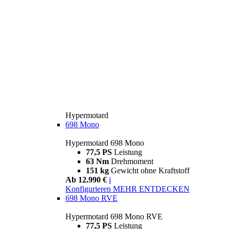
Hypermotard
698 Mono
Hypermotard 698 Mono
77,5 PS
Leistung
63 Nm
Drehmoment
151 kg
Gewicht ohne Kraftstoff
Ab 12.990 €
i
Konfigurieren
MEHR ENTDECKEN
698 Mono RVE
Hypermotard 698 Mono RVE
77,5 PS
Leistung