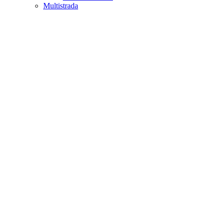
Multistrada