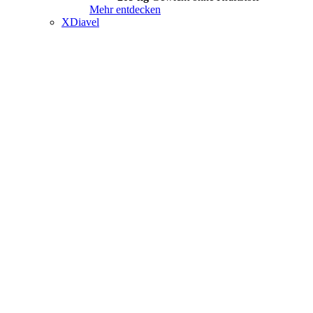
Mehr entdecken
XDiavel