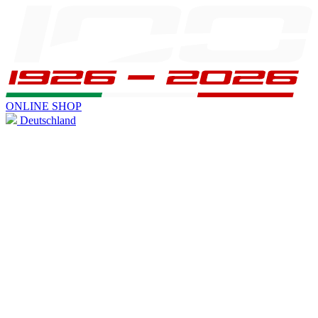
ONLINE SHOP
Deutschland