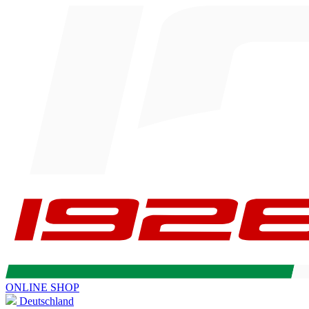
ONLINE SHOP
Deutschland