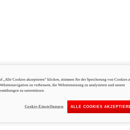
f „Alle Cookies akzeptieren“ klicken, stimmen Sie der Speicherung von Cookies a
Websitenavigation zu verbessern, die Websitenutzung zu analysieren und unsere
emühungen zu unterstützen.
Cookie-Einstellungen
ALLE COOKIES AKZEPTIER