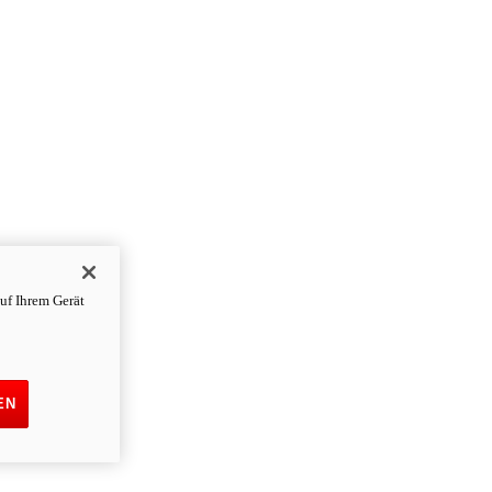
uf Ihrem Gerät
EN