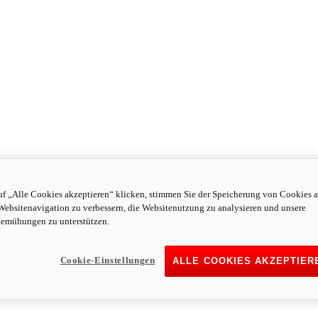
f „Alle Cookies akzeptieren“ klicken, stimmen Sie der Speicherung von Cookies a
Websitenavigation zu verbessern, die Websitenutzung zu analysieren und unsere
emühungen zu unterstützen.
Cookie-Einstellungen
ALLE COOKIES AKZEPTIER