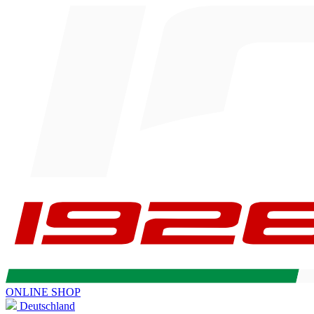
ONLINE SHOP
Deutschland