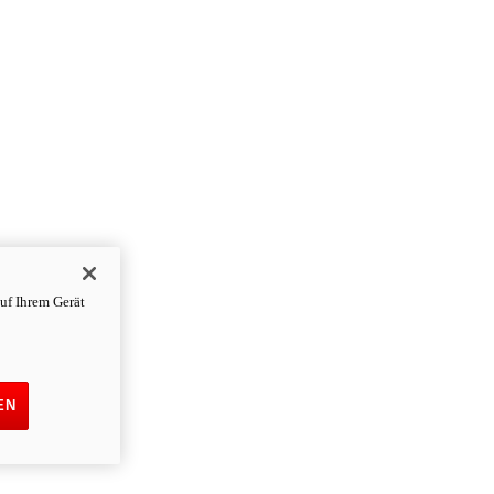
uf Ihrem Gerät
EN