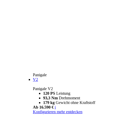
Panigale
V2
Panigale V2
120 PS
Leistung
93,3 Nm
Drehmoment
179 kg
Gewicht ohne Kraftstoff
Ab 16.590 €
i
Konfigurieren
mehr entdecken