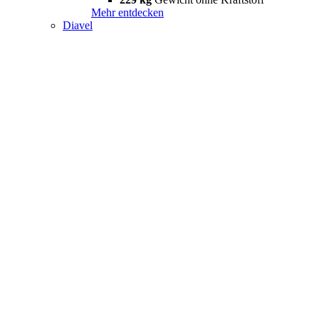
Mehr entdecken
Diavel