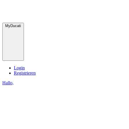
MyDucati
Login
Registrieren
Hallo,