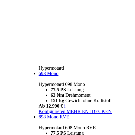
Hypermotard
698 Mono
Hypermotard 698 Mono
77,5 PS
Leistung
63 Nm
Drehmoment
151 kg
Gewicht ohne Kraftstoff
Ab 12.990 €
i
Konfigurieren
MEHR ENTDECKEN
698 Mono RVE
Hypermotard 698 Mono RVE
77,5 PS
Leistung