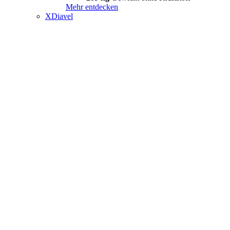
Mehr entdecken
XDiavel