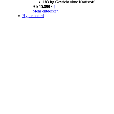
183 kg
Gewicht ohne Kraftstoff
Ab 15.890 €
i
Mehr entdecken
Hypermotard