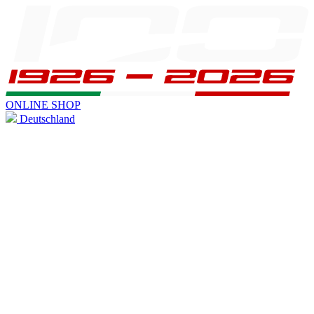
ONLINE SHOP
Deutschland