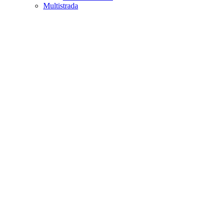
Multistrada