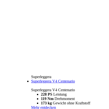
Superleggera
Superleggera V4 Centenario
Superleggera V4 Centenario
228 PS
Leistung
119 Nm
Drehmoment
173 kg
Gewicht ohne Kraftstoff
Mehr entdecken