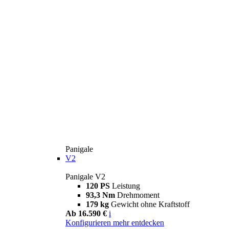
Panigale
V2
Panigale V2
120 PS
Leistung
93,3 Nm
Drehmoment
179 kg
Gewicht ohne Kraftstoff
Ab 16.590 €
i
Konfigurieren
mehr entdecken