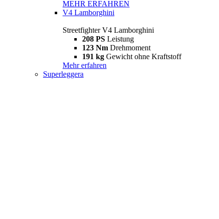
MEHR ERFAHREN
V4 Lamborghini
Streetfighter V4 Lamborghini
208 PS
Leistung
123 Nm
Drehmoment
191 kg
Gewicht ohne Kraftstoff
Mehr erfahren
Superleggera