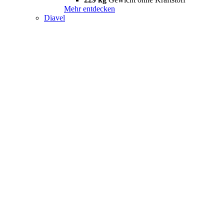
Mehr entdecken
Diavel