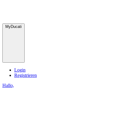
MyDucati
Login
Registrieren
Hallo,