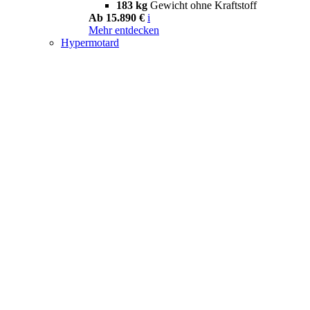
183 kg
Gewicht ohne Kraftstoff
Ab 15.890 €
i
Mehr entdecken
Hypermotard