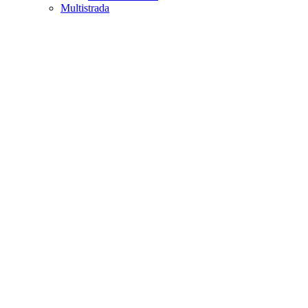
Multistrada