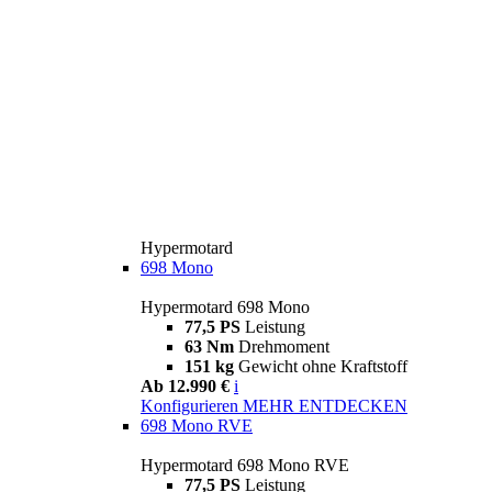
Hypermotard
698 Mono
Hypermotard 698 Mono
77,5 PS
Leistung
63 Nm
Drehmoment
151 kg
Gewicht ohne Kraftstoff
Ab 12.990 €
i
Konfigurieren
MEHR ENTDECKEN
698 Mono RVE
Hypermotard 698 Mono RVE
77,5 PS
Leistung