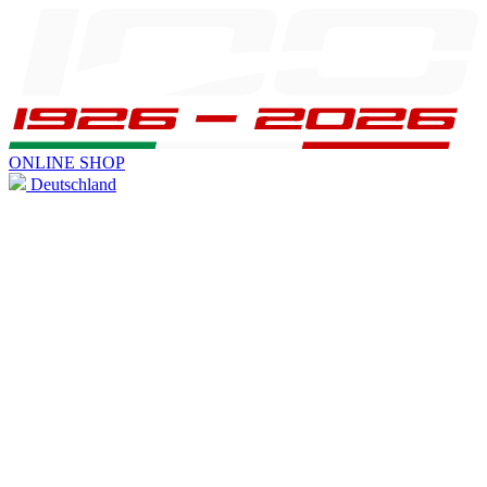
ONLINE SHOP
Deutschland