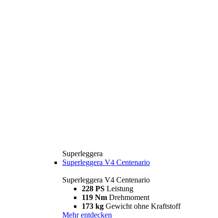
Superleggera
Superleggera V4 Centenario
Superleggera V4 Centenario
228 PS
Leistung
119 Nm
Drehmoment
173 kg
Gewicht ohne Kraftstoff
Mehr entdecken