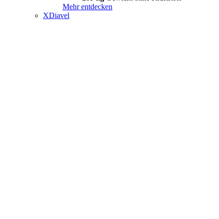
Mehr entdecken
XDiavel