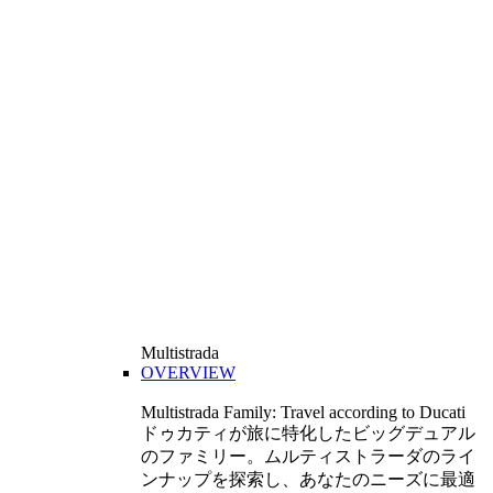
Multistrada
OVERVIEW
Multistrada Family: Travel according to Ducati
ドゥカティが旅に特化したビッグデュアル
のファミリー。ムルティストラーダのライ
ンナップを探索し、あなたのニーズに最適