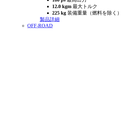
12.0 kgm
最大トルク
225 kg
装備重量（燃料を除く）
製品詳細
OFF-ROAD