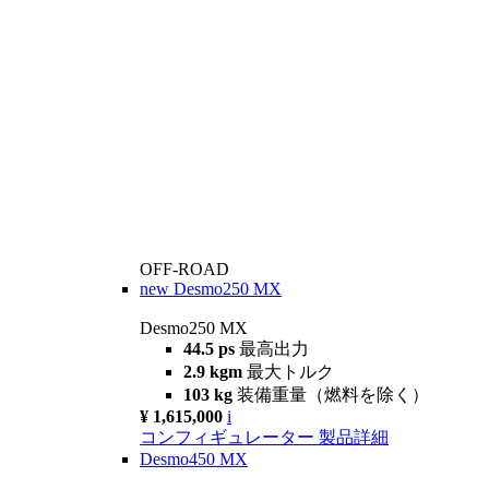
OFF-ROAD
new
Desmo250 MX
Desmo250 MX
44.5 ps
最高出力
2.9 kgm
最大トルク
103 kg
装備重量（燃料を除く）
¥ 1,615,000
i
コンフィギュレーター
製品詳細
Desmo450 MX