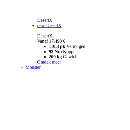
DesertX
new
DesertX
DesertX
Vanaf 17.490 €
110,3 pk
Vermogen
92 Nm
Koppel
209 kg
Gewicht
Ontdek meer
Monster