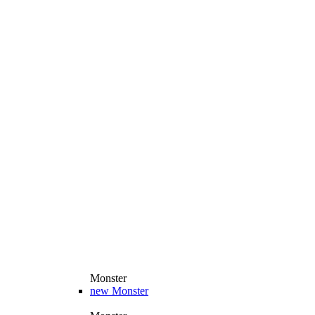
Monster
new
Monster