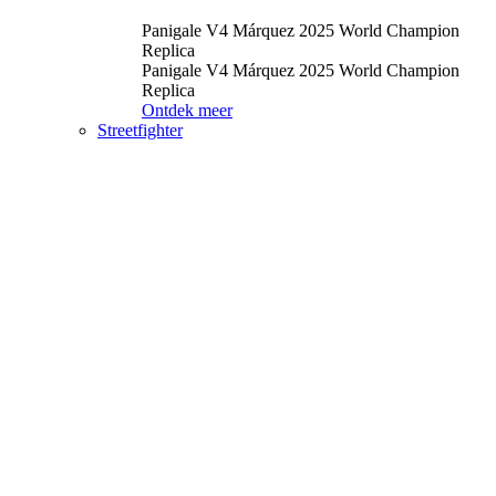
Panigale V4 Márquez 2025 World Champion
Replica
Panigale V4 Márquez 2025 World Champion
Replica
Ontdek meer
Streetfighter