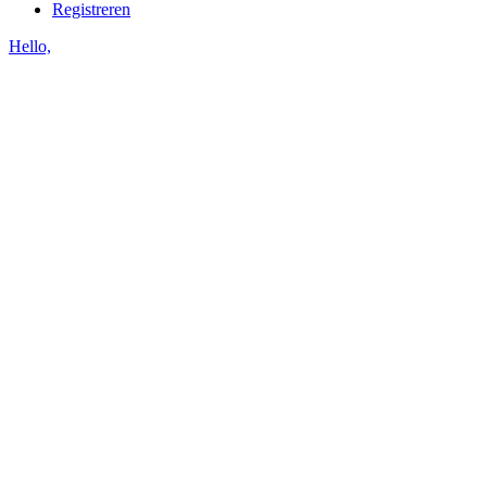
Registreren
Hello,