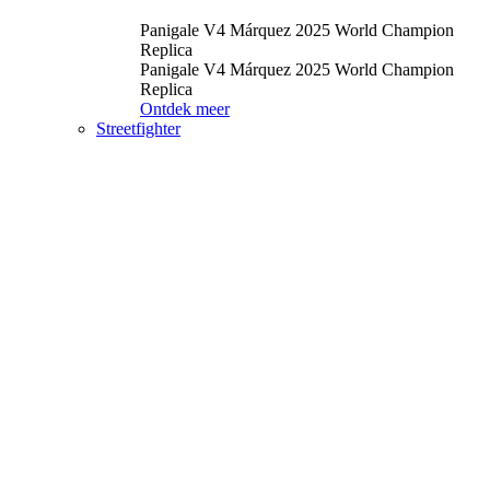
Panigale V4 Márquez 2025 World Champion
Replica
Panigale V4 Márquez 2025 World Champion
Replica
Ontdek meer
Streetfighter