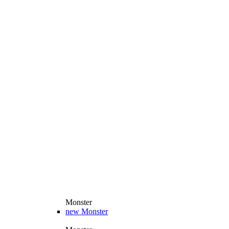
Monster
new
Monster