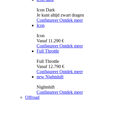
Icon Dark
Je kunt altijd zwart dragen
Configureer
Ontdek meer
Icon
Icon
Vanaf 11.290 €
Configureer
Ontdek meer
Full Throttle
Full Throttle
Vanaf 12.790 €
Configureer
Ontdek meer
new
Nightshift
Nightshift
Configureer
Ontdek meer
Offroad