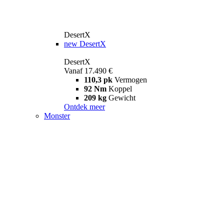
DesertX
new
DesertX
DesertX
Vanaf 17.490 €
110,3 pk
Vermogen
92 Nm
Koppel
209 kg
Gewicht
Ontdek meer
Monster