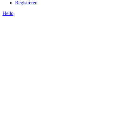
Registreren
Hello,