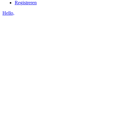
Registreren
Hello,