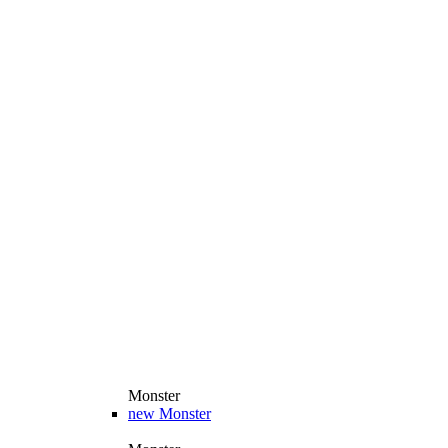
Monster
new
Monster