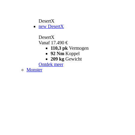
DesertX
new
DesertX
DesertX
Vanaf 17.490 €
110,3 pk
Vermogen
92 Nm
Koppel
209 kg
Gewicht
Ontdek meer
Monster