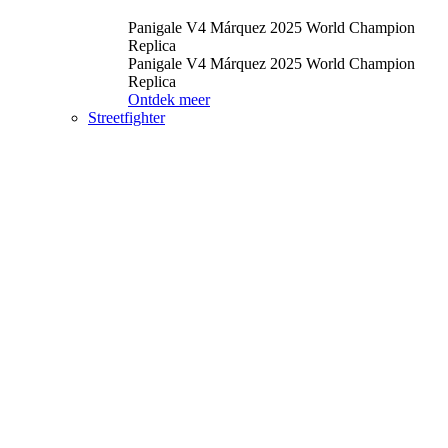
Panigale V4 Márquez 2025 World Champion
Replica
Panigale V4 Márquez 2025 World Champion
Replica
Ontdek meer
Streetfighter