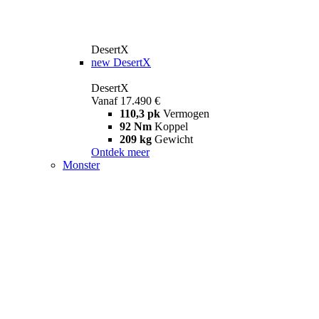
DesertX
new
DesertX
DesertX
Vanaf 17.490 €
110,3 pk
Vermogen
92 Nm
Koppel
209 kg
Gewicht
Ontdek meer
Monster