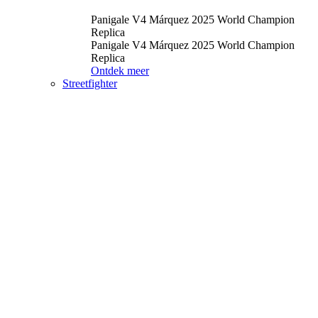
Panigale V4 Márquez 2025 World Champion
Replica
Panigale V4 Márquez 2025 World Champion
Replica
Ontdek meer
Streetfighter