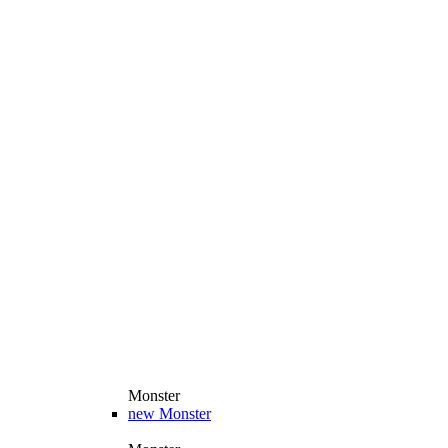
Monster
new
Monster