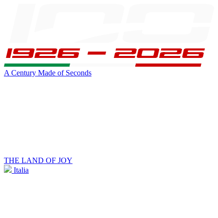
A Century Made of Seconds
THE LAND OF JOY
Italia