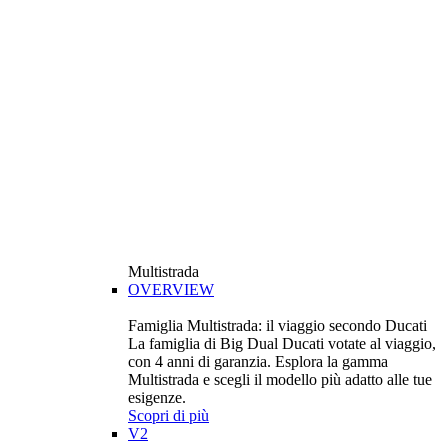
Multistrada
OVERVIEW
Famiglia Multistrada: il viaggio secondo Ducati
La famiglia di Big Dual Ducati votate al viaggio,
con 4 anni di garanzia. Esplora la gamma
Multistrada e scegli il modello più adatto alle tue
esigenze.
Scopri di più
V2