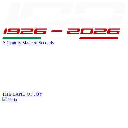
A Century Made of Seconds
THE LAND OF JOY
Italia