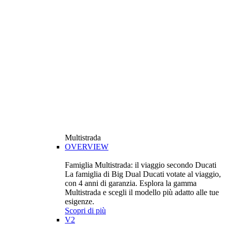
Multistrada
OVERVIEW
Famiglia Multistrada: il viaggio secondo Ducati
La famiglia di Big Dual Ducati votate al viaggio,
con 4 anni di garanzia. Esplora la gamma
Multistrada e scegli il modello più adatto alle tue
esigenze.
Scopri di più
V2