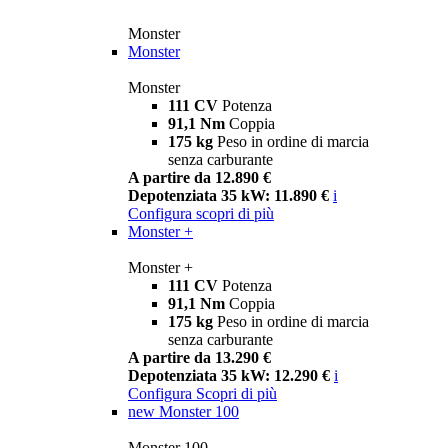
Monster
Monster
Monster
111 CV
Potenza
91,1 Nm
Coppia
175 kg
Peso in ordine di marcia
senza carburante
A partire da 12.890 €
Depotenziata 35 kW: 11.890 €
i
Configura
scopri di più
Monster +
Monster +
111 CV
Potenza
91,1 Nm
Coppia
175 kg
Peso in ordine di marcia
senza carburante
A partire da 13.290 €
Depotenziata 35 kW: 12.290 €
i
Configura
Scopri di più
new
Monster 100
Monster 100