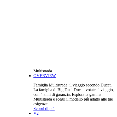
Multistrada
OVERVIEW
Famiglia Multistrada: il viaggio secondo Ducati
La famiglia di Big Dual Ducati votate al viaggio,
con 4 anni di garanzia. Esplora la gamma
Multistrada e scegli il modello più adatto alle tue
esigenze.
Scopri di più
V2