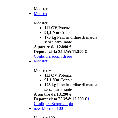
Monster
Monster
Monster
111 CV
Potenza
91,1 Nm
Coppia
175 kg
Peso in ordine di marcia
senza carburante
A partire da 12.890 €
Depotenziata 35 kW: 11.890 €
i
Configura
scopri di più
Monster +
Monster +
111 CV
Potenza
91,1 Nm
Coppia
175 kg
Peso in ordine di marcia
senza carburante
A partire da 13.290 €
Depotenziata 35 kW: 12.290 €
i
Configura
Scopri di più
new
Monster 100
Monster 100