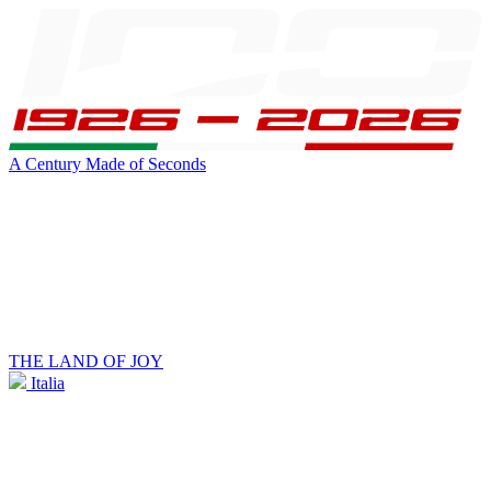
A Century Made of Seconds
THE LAND OF JOY
Italia