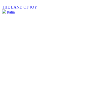
THE LAND OF JOY
Italia