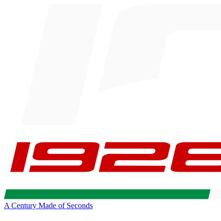
A Century Made of Seconds