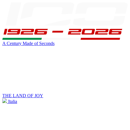
A Century Made of Seconds
THE LAND OF JOY
Italia