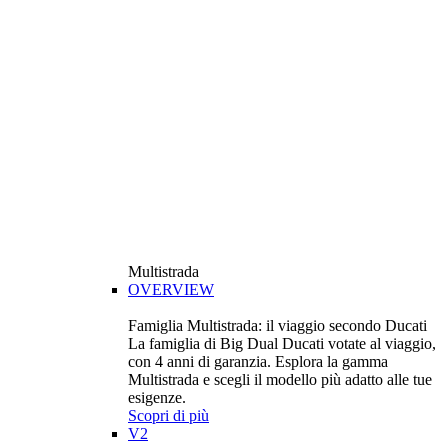
Multistrada
OVERVIEW
Famiglia Multistrada: il viaggio secondo Ducati
La famiglia di Big Dual Ducati votate al viaggio,
con 4 anni di garanzia. Esplora la gamma
Multistrada e scegli il modello più adatto alle tue
esigenze.
Scopri di più
V2