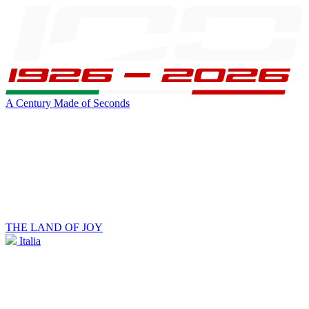
A Century Made of Seconds
THE LAND OF JOY
Italia