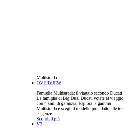
Multistrada
OVERVIEW
Famiglia Multistrada: il viaggio secondo Ducati
La famiglia di Big Dual Ducati votate al viaggio,
con 4 anni di garanzia. Esplora la gamma
Multistrada e scegli il modello più adatto alle tue
esigenze.
Scopri di più
V2