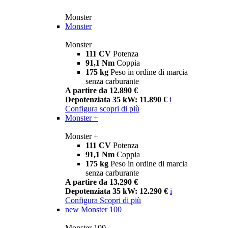
Monster
Monster
Monster
111 CV
Potenza
91,1 Nm
Coppia
175 kg
Peso in ordine di marcia
senza carburante
A partire da 12.890 €
Depotenziata 35 kW: 11.890 €
i
Configura
scopri di più
Monster +
Monster +
111 CV
Potenza
91,1 Nm
Coppia
175 kg
Peso in ordine di marcia
senza carburante
A partire da 13.290 €
Depotenziata 35 kW: 12.290 €
i
Configura
Scopri di più
new
Monster 100
Monster 100