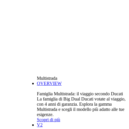
Multistrada
OVERVIEW
Famiglia Multistrada: il viaggio secondo Ducati
La famiglia di Big Dual Ducati votate al viaggio,
con 4 anni di garanzia. Esplora la gamma
Multistrada e scegli il modello più adatto alle tue
esigenze.
Scopri di più
V2