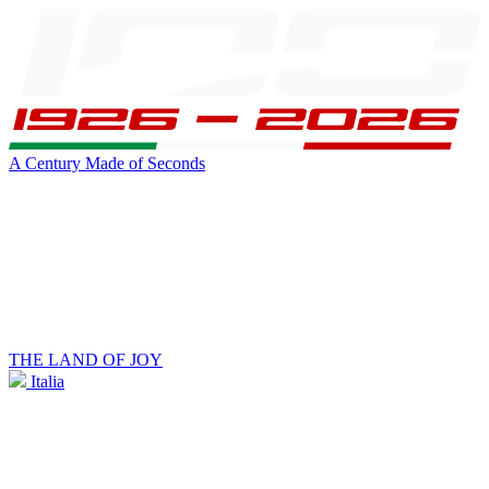
A Century Made of Seconds
THE LAND OF JOY
Italia