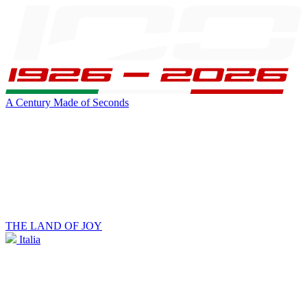
A Century Made of Seconds
THE LAND OF JOY
Italia