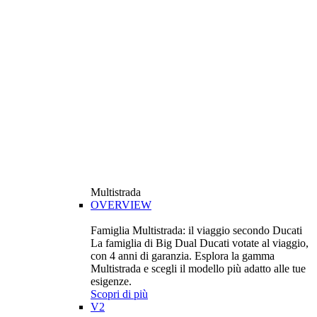
Multistrada
OVERVIEW
Famiglia Multistrada: il viaggio secondo Ducati
La famiglia di Big Dual Ducati votate al viaggio,
con 4 anni di garanzia. Esplora la gamma
Multistrada e scegli il modello più adatto alle tue
esigenze.
Scopri di più
V2