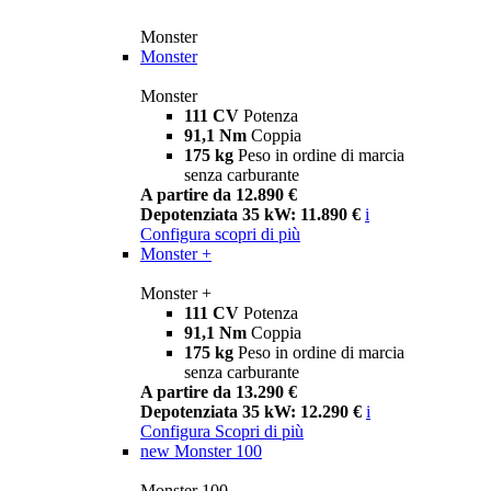
Monster
Monster
Monster
111 CV
Potenza
91,1 Nm
Coppia
175 kg
Peso in ordine di marcia
senza carburante
A partire da 12.890 €
Depotenziata 35 kW: 11.890 €
i
Configura
scopri di più
Monster +
Monster +
111 CV
Potenza
91,1 Nm
Coppia
175 kg
Peso in ordine di marcia
senza carburante
A partire da 13.290 €
Depotenziata 35 kW: 12.290 €
i
Configura
Scopri di più
new
Monster 100
Monster 100