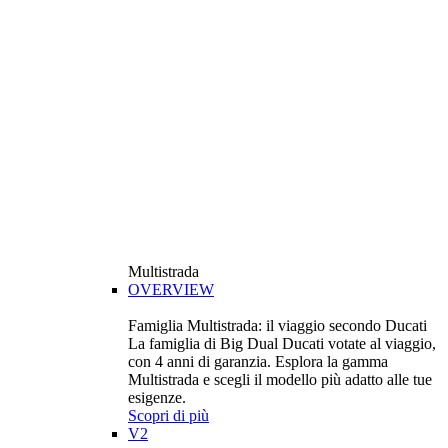
Multistrada
OVERVIEW
Famiglia Multistrada: il viaggio secondo Ducati
La famiglia di Big Dual Ducati votate al viaggio,
con 4 anni di garanzia. Esplora la gamma
Multistrada e scegli il modello più adatto alle tue
esigenze.
Scopri di più
V2