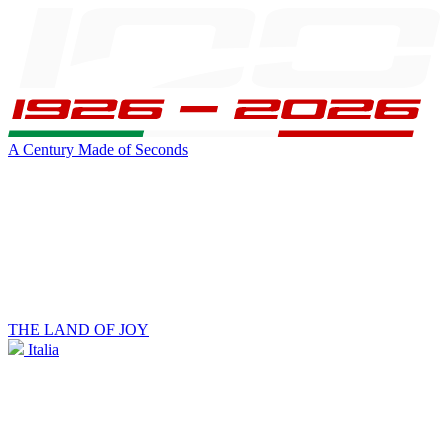
A Century Made of Seconds
THE LAND OF JOY
Italia