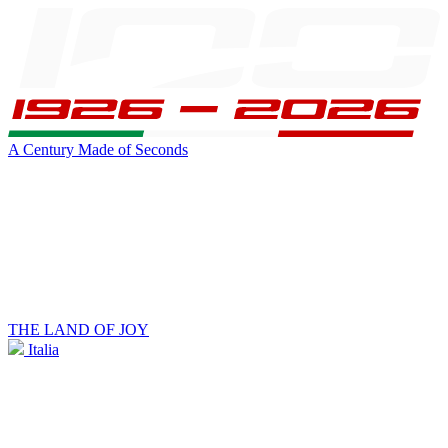
A Century Made of Seconds
THE LAND OF JOY
Italia