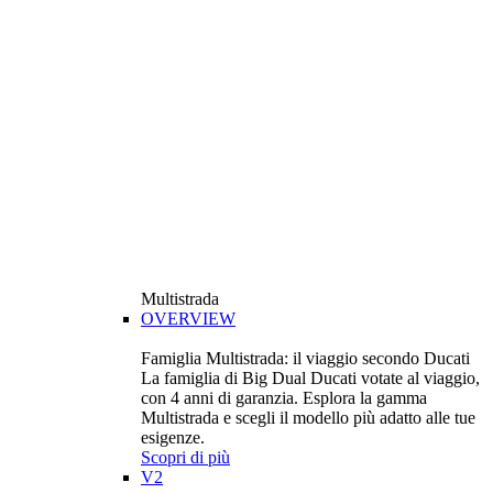
Multistrada
OVERVIEW
Famiglia Multistrada: il viaggio secondo Ducati
La famiglia di Big Dual Ducati votate al viaggio,
con 4 anni di garanzia. Esplora la gamma
Multistrada e scegli il modello più adatto alle tue
esigenze.
Scopri di più
V2