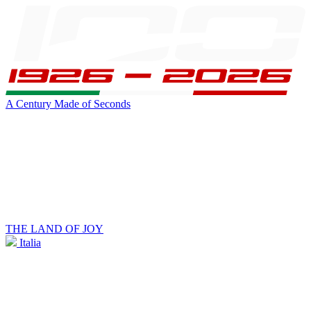
A Century Made of Seconds
THE LAND OF JOY
Italia