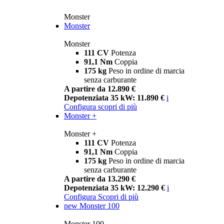
Monster
Monster
Monster
111 CV
Potenza
91,1 Nm
Coppia
175 kg
Peso in ordine di marcia
senza carburante
A partire da 12.890 €
Depotenziata 35 kW: 11.890 €
i
Configura
scopri di più
Monster +
Monster +
111 CV
Potenza
91,1 Nm
Coppia
175 kg
Peso in ordine di marcia
senza carburante
A partire da 13.290 €
Depotenziata 35 kW: 12.290 €
i
Configura
Scopri di più
new
Monster 100
Monster 100