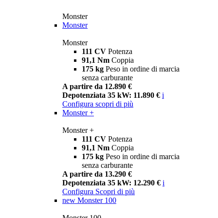
Monster
Monster
Monster
111 CV
Potenza
91,1 Nm
Coppia
175 kg
Peso in ordine di marcia
senza carburante
A partire da 12.890 €
Depotenziata 35 kW: 11.890 €
i
Configura
scopri di più
Monster +
Monster +
111 CV
Potenza
91,1 Nm
Coppia
175 kg
Peso in ordine di marcia
senza carburante
A partire da 13.290 €
Depotenziata 35 kW: 12.290 €
i
Configura
Scopri di più
new
Monster 100
Monster 100