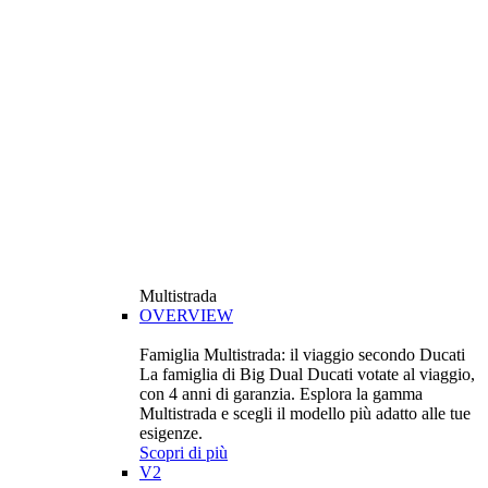
Multistrada
OVERVIEW
Famiglia Multistrada: il viaggio secondo Ducati
La famiglia di Big Dual Ducati votate al viaggio,
con 4 anni di garanzia. Esplora la gamma
Multistrada e scegli il modello più adatto alle tue
esigenze.
Scopri di più
V2