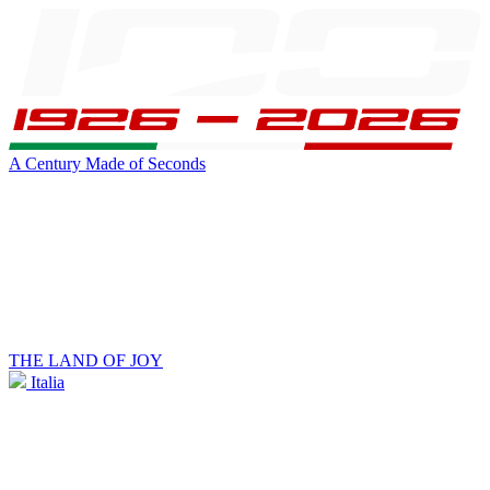
A Century Made of Seconds
THE LAND OF JOY
Italia