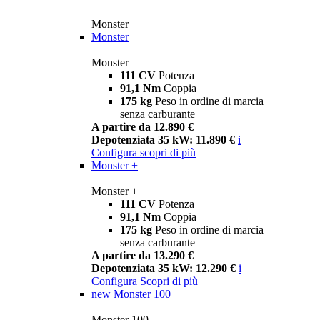
Monster
Monster
Monster
111 CV
Potenza
91,1 Nm
Coppia
175 kg
Peso in ordine di marcia
senza carburante
A partire da 12.890 €
Depotenziata 35 kW: 11.890 €
i
Configura
scopri di più
Monster +
Monster +
111 CV
Potenza
91,1 Nm
Coppia
175 kg
Peso in ordine di marcia
senza carburante
A partire da 13.290 €
Depotenziata 35 kW: 12.290 €
i
Configura
Scopri di più
new
Monster 100
Monster 100