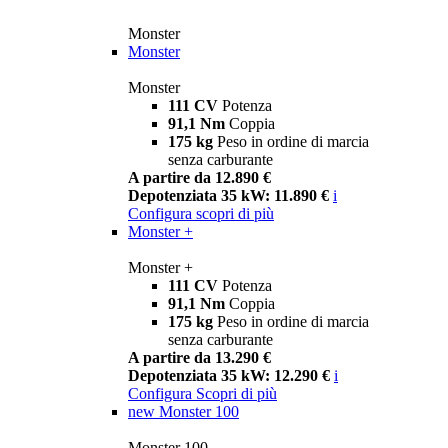
Monster
Monster
Monster
111 CV
Potenza
91,1 Nm
Coppia
175 kg
Peso in ordine di marcia
senza carburante
A partire da 12.890 €
Depotenziata 35 kW: 11.890 €
i
Configura
scopri di più
Monster +
Monster +
111 CV
Potenza
91,1 Nm
Coppia
175 kg
Peso in ordine di marcia
senza carburante
A partire da 13.290 €
Depotenziata 35 kW: 12.290 €
i
Configura
Scopri di più
new
Monster 100
Monster 100