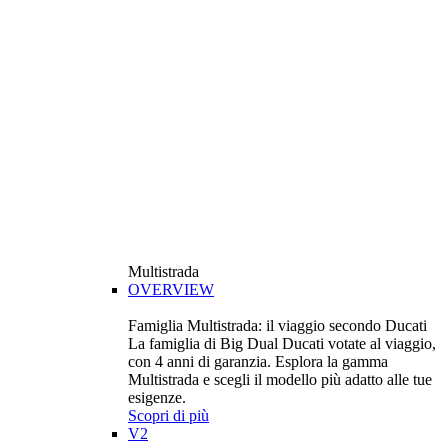
Multistrada
OVERVIEW
Famiglia Multistrada: il viaggio secondo Ducati
La famiglia di Big Dual Ducati votate al viaggio,
con 4 anni di garanzia. Esplora la gamma
Multistrada e scegli il modello più adatto alle tue
esigenze.
Scopri di più
V2