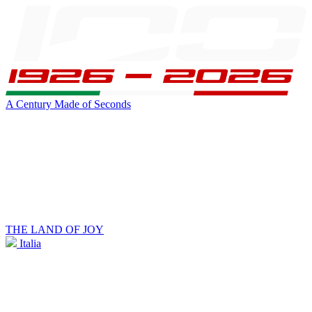
A Century Made of Seconds
THE LAND OF JOY
Italia