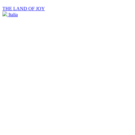
THE LAND OF JOY
Italia