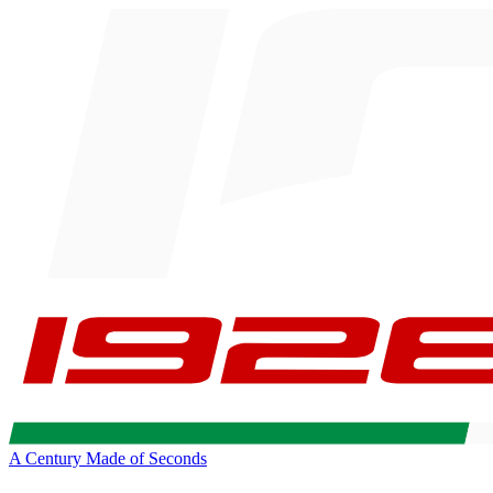
A Century Made of Seconds