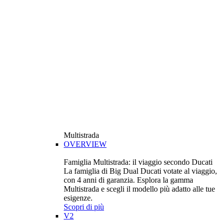
Multistrada
OVERVIEW
Famiglia Multistrada: il viaggio secondo Ducati
La famiglia di Big Dual Ducati votate al viaggio,
con 4 anni di garanzia. Esplora la gamma
Multistrada e scegli il modello più adatto alle tue
esigenze.
Scopri di più
V2