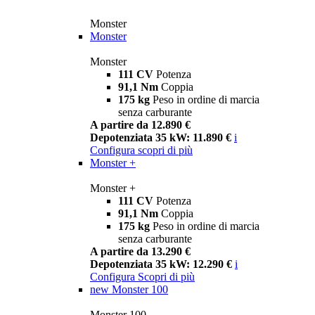
Monster
Monster
Monster
111 CV
Potenza
91,1 Nm
Coppia
175 kg
Peso in ordine di marcia
senza carburante
A partire da 12.890 €
Depotenziata 35 kW: 11.890 €
i
Configura
scopri di più
Monster +
Monster +
111 CV
Potenza
91,1 Nm
Coppia
175 kg
Peso in ordine di marcia
senza carburante
A partire da 13.290 €
Depotenziata 35 kW: 12.290 €
i
Configura
Scopri di più
new
Monster 100
Monster 100