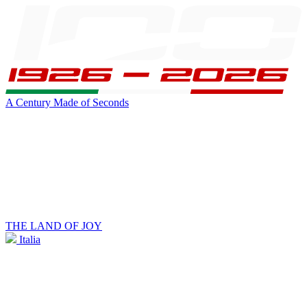
A Century Made of Seconds
THE LAND OF JOY
Italia