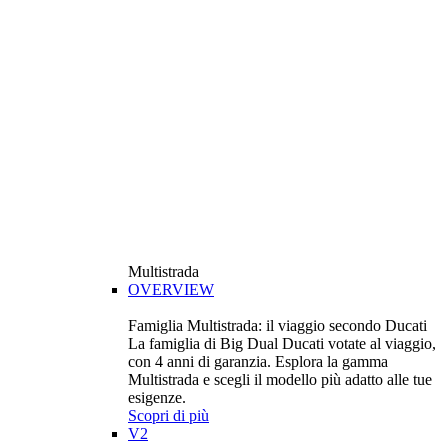
Multistrada
OVERVIEW
Famiglia Multistrada: il viaggio secondo Ducati
La famiglia di Big Dual Ducati votate al viaggio,
con 4 anni di garanzia. Esplora la gamma
Multistrada e scegli il modello più adatto alle tue
esigenze.
Scopri di più
V2