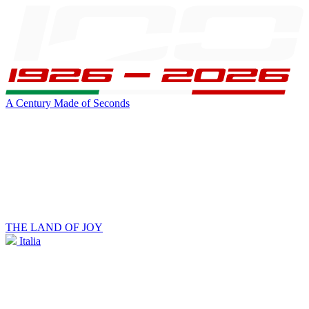
A Century Made of Seconds
THE LAND OF JOY
Italia