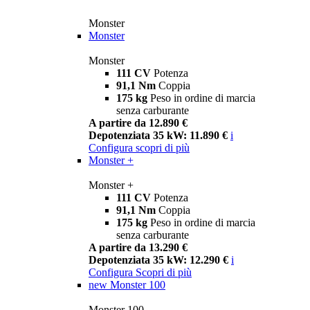
Monster
Monster
Monster
111 CV
Potenza
91,1 Nm
Coppia
175 kg
Peso in ordine di marcia
senza carburante
A partire da 12.890 €
Depotenziata 35 kW: 11.890 €
i
Configura
scopri di più
Monster +
Monster +
111 CV
Potenza
91,1 Nm
Coppia
175 kg
Peso in ordine di marcia
senza carburante
A partire da 13.290 €
Depotenziata 35 kW: 12.290 €
i
Configura
Scopri di più
new
Monster 100
Monster 100