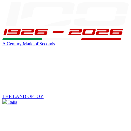
A Century Made of Seconds
THE LAND OF JOY
Italia