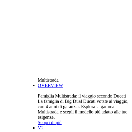
Multistrada
OVERVIEW
Famiglia Multistrada: il viaggio secondo Ducati
La famiglia di Big Dual Ducati votate al viaggio,
con 4 anni di garanzia. Esplora la gamma
Multistrada e scegli il modello più adatto alle tue
esigenze.
Scopri di più
V2