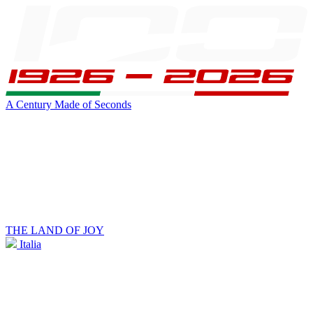
A Century Made of Seconds
THE LAND OF JOY
Italia