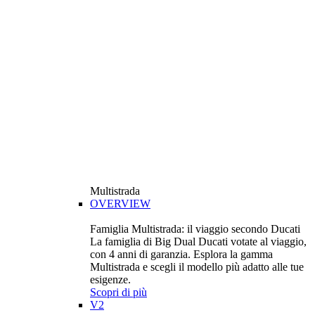
Multistrada
OVERVIEW
Famiglia Multistrada: il viaggio secondo Ducati
La famiglia di Big Dual Ducati votate al viaggio,
con 4 anni di garanzia. Esplora la gamma
Multistrada e scegli il modello più adatto alle tue
esigenze.
Scopri di più
V2