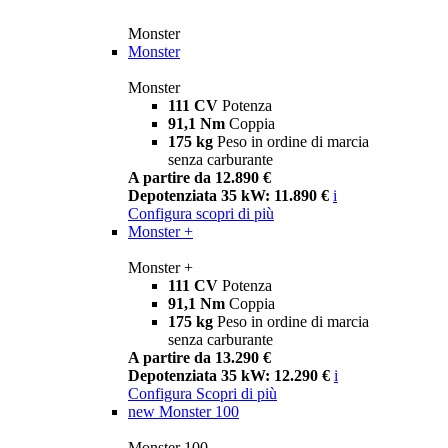
Monster
Monster
Monster
111 CV
Potenza
91,1 Nm
Coppia
175 kg
Peso in ordine di marcia
senza carburante
A partire da 12.890 €
Depotenziata 35 kW: 11.890 €
i
Configura
scopri di più
Monster +
Monster +
111 CV
Potenza
91,1 Nm
Coppia
175 kg
Peso in ordine di marcia
senza carburante
A partire da 13.290 €
Depotenziata 35 kW: 12.290 €
i
Configura
Scopri di più
new
Monster 100
Monster 100