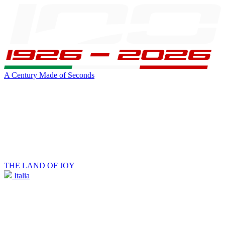
A Century Made of Seconds
THE LAND OF JOY
Italia