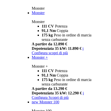
Monster
Monster
Monster
111 CV
Potenza
91,1 Nm
Coppia
175 kg
Peso in ordine di marcia
senza carburante
A partire da 12.890 €
Depotenziata 35 kW: 11.890 €
i
Configura
scopri di più
Monster +
Monster +
111 CV
Potenza
91,1 Nm
Coppia
175 kg
Peso in ordine di marcia
senza carburante
A partire da 13.290 €
Depotenziata 35 kW: 12.290 €
i
Configura
Scopri di più
new
Monster 100
Monster 100