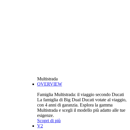
Multistrada
OVERVIEW
Famiglia Multistrada: il viaggio secondo Ducati
La famiglia di Big Dual Ducati votate al viaggio,
con 4 anni di garanzia. Esplora la gamma
Multistrada e scegli il modello più adatto alle tue
esigenze.
Scopri di più
V2