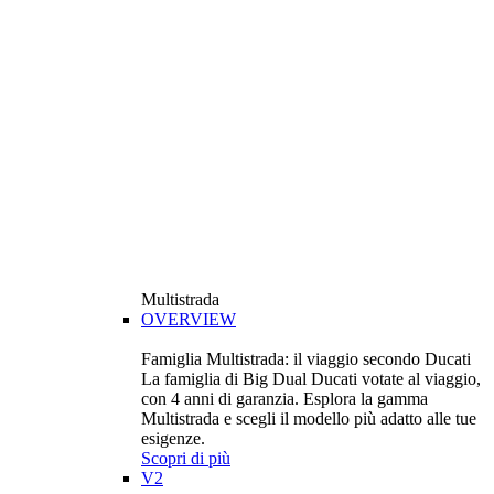
Multistrada
OVERVIEW
Famiglia Multistrada: il viaggio secondo Ducati
La famiglia di Big Dual Ducati votate al viaggio,
con 4 anni di garanzia. Esplora la gamma
Multistrada e scegli il modello più adatto alle tue
esigenze.
Scopri di più
V2