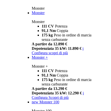
Monster
Monster
Monster
111 CV
Potenza
91,1 Nm
Coppia
175 kg
Peso in ordine di marcia
senza carburante
A partire da 12.890 €
Depotenziata 35 kW: 11.890 €
i
Configura
scopri di più
Monster +
Monster +
111 CV
Potenza
91,1 Nm
Coppia
175 kg
Peso in ordine di marcia
senza carburante
A partire da 13.290 €
Depotenziata 35 kW: 12.290 €
i
Configura
Scopri di più
new
Monster 100
Monster 100