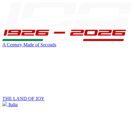
A Century Made of Seconds
THE LAND OF JOY
Italia