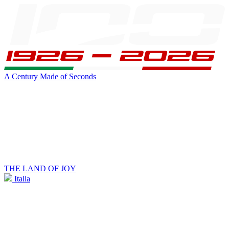
A Century Made of Seconds
THE LAND OF JOY
Italia