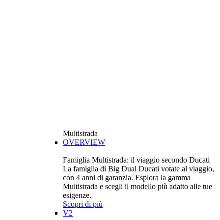
Multistrada
OVERVIEW
Famiglia Multistrada: il viaggio secondo Ducati
La famiglia di Big Dual Ducati votate al viaggio,
con 4 anni di garanzia. Esplora la gamma
Multistrada e scegli il modello più adatto alle tue
esigenze.
Scopri di più
V2