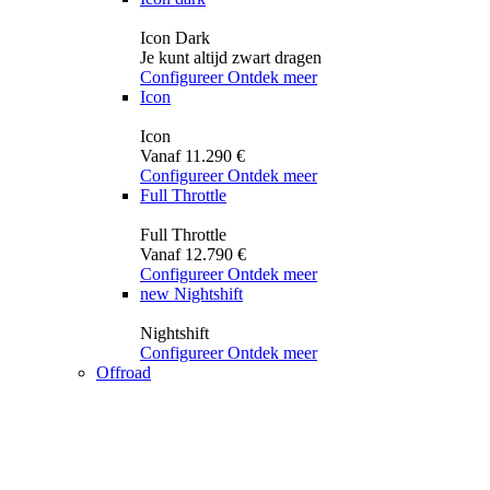
Icon Dark
Je kunt altijd zwart dragen
Configureer
Ontdek meer
Icon
Icon
Vanaf 11.290 €
Configureer
Ontdek meer
Full Throttle
Full Throttle
Vanaf 12.790 €
Configureer
Ontdek meer
new
Nightshift
Nightshift
Configureer
Ontdek meer
Offroad