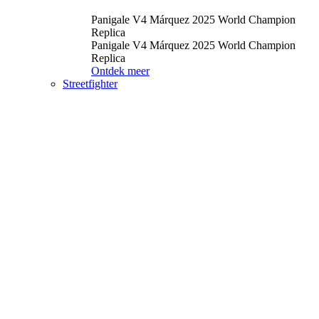
Panigale V4 Márquez 2025 World Champion
Replica
Panigale V4 Márquez 2025 World Champion
Replica
Ontdek meer
Streetfighter