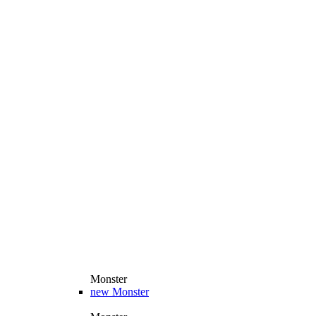
Monster
new
Monster