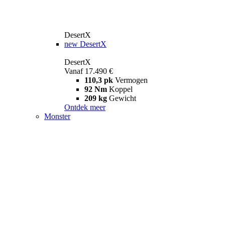
DesertX
new
DesertX
DesertX
Vanaf 17.490 €
110,3 pk
Vermogen
92 Nm
Koppel
209 kg
Gewicht
Ontdek meer
Monster