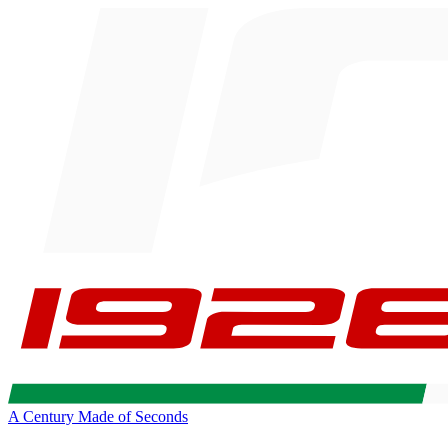
A Century Made of Seconds