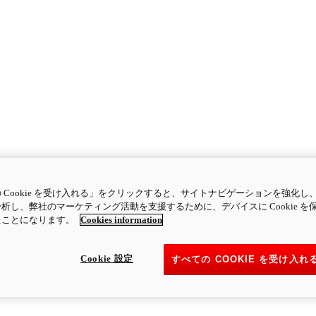
 Cookie を受け入れる」をクリックすると、サイトナビゲーションを強化し
析し、弊社のマーケティング活動を支援するために、デバイスに Cookie を
たことになります。
Cookies information
Cookie 設定
すべての COOKIE を受け入れ