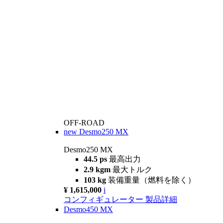
OFF-ROAD
new
Desmo250 MX
Desmo250 MX
44.5 ps
最高出力
2.9 kgm
最大トルク
103 kg
装備重量（燃料を除く）
¥ 1,615,000
i
コンフィギュレーター
製品詳細
Desmo450 MX