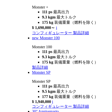
Monster +
111 ps
最高出力
9.3 kgm
最大トルク
175 kg
装備重量（燃料を除く）
¥ 1,690,000～
i
コンフィギュレーター
製品詳細
new
Monster 100
Monster 100
111 ps
最高出力
9.3 kgm
最大トルク
175 kg
装備重量（燃料を除く）
製品詳細
Monster SP
Monster SP
111 ps
最高出力
9.5 kgm
最大トルク
177 kg
装備重量（燃料を除く）
¥ 1,940,000
i
コンフィギュレーター
製品詳細
30° Anniversario