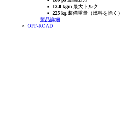
12.0 kgm
最大トルク
225 kg
装備重量（燃料を除く）
製品詳細
OFF-ROAD