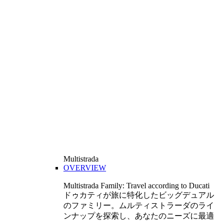
Multistrada
OVERVIEW
Multistrada Family: Travel according to Ducati
ドゥカティが旅に特化したビッグデュアル
のファミリー。ムルティストラーダのライ
ンナップを探索し、あなたのニーズに最適