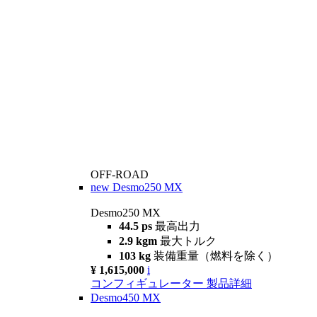
OFF-ROAD
new
Desmo250 MX
Desmo250 MX
44.5 ps
最高出力
2.9 kgm
最大トルク
103 kg
装備重量（燃料を除く）
¥ 1,615,000
i
コンフィギュレーター
製品詳細
Desmo450 MX