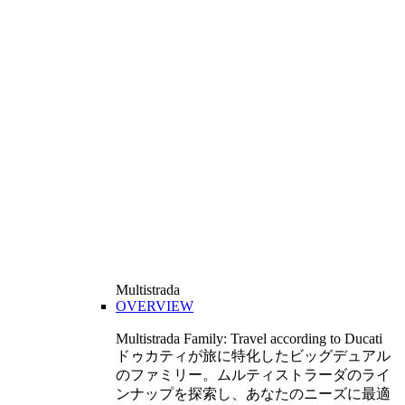
Multistrada
OVERVIEW
Multistrada Family: Travel according to Ducati
ドゥカティが旅に特化したビッグデュアル
のファミリー。ムルティストラーダのライ
ンナップを探索し、あなたのニーズに最適