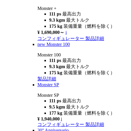
Monster +
111 ps
最高出力
9.3 kgm
最大トルク
175 kg
装備重量（燃料を除く）
¥ 1,690,000～
i
コンフィギュレーター
製品詳細
new
Monster 100
Monster 100
111 ps
最高出力
9.3 kgm
最大トルク
175 kg
装備重量（燃料を除く）
製品詳細
Monster SP
Monster SP
111 ps
最高出力
9.5 kgm
最大トルク
177 kg
装備重量（燃料を除く）
¥ 1,940,000
i
コンフィギュレーター
製品詳細
30° Anniversario