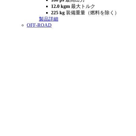
12.0 kgm
最大トルク
225 kg
装備重量（燃料を除く）
製品詳細
OFF-ROAD