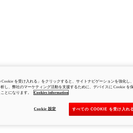
 Cookie を受け入れる」をクリックすると、サイトナビゲーションを強化し
析し、弊社のマーケティング活動を支援するために、デバイスに Cookie を
たことになります。
Cookies information
Cookie 設定
すべての COOKIE を受け入れ