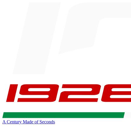
A Century Made of Seconds