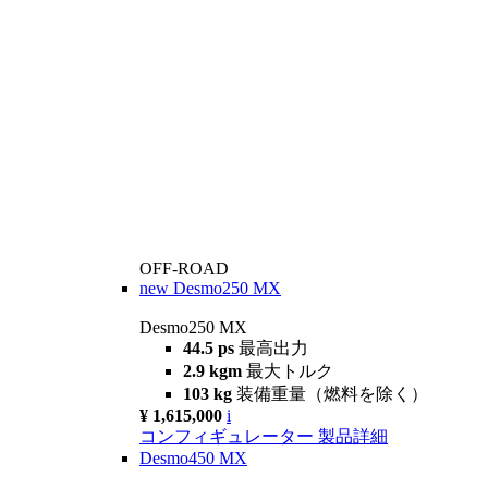
OFF-ROAD
new
Desmo250 MX
Desmo250 MX
44.5 ps
最高出力
2.9 kgm
最大トルク
103 kg
装備重量（燃料を除く）
¥ 1,615,000
i
コンフィギュレーター
製品詳細
Desmo450 MX