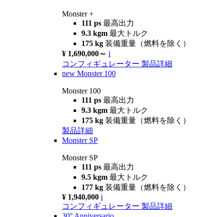
Monster +
111 ps
最高出力
9.3 kgm
最大トルク
175 kg
装備重量（燃料を除く）
¥ 1,690,000～
i
コンフィギュレーター
製品詳細
new
Monster 100
Monster 100
111 ps
最高出力
9.3 kgm
最大トルク
175 kg
装備重量（燃料を除く）
製品詳細
Monster SP
Monster SP
111 ps
最高出力
9.5 kgm
最大トルク
177 kg
装備重量（燃料を除く）
¥ 1,940,000
i
コンフィギュレーター
製品詳細
30° Anniversario