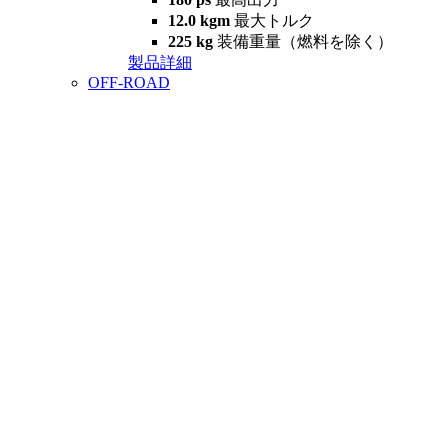
12.0 kgm
最大トルク
225 kg
装備重量（燃料を除く）
製品詳細
OFF-ROAD