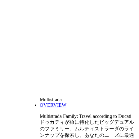
Multistrada
OVERVIEW
Multistrada Family: Travel according to Ducati
ドゥカティが旅に特化したビッグデュアル
のファミリー。ムルティストラーダのライ
ンナップを探索し、あなたのニーズに最適