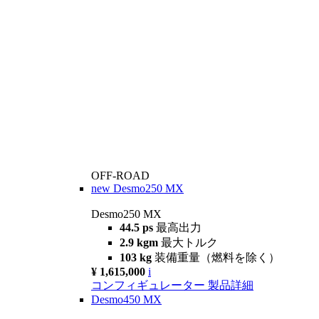
OFF-ROAD
new
Desmo250 MX
Desmo250 MX
44.5 ps
最高出力
2.9 kgm
最大トルク
103 kg
装備重量（燃料を除く）
¥ 1,615,000
i
コンフィギュレーター
製品詳細
Desmo450 MX