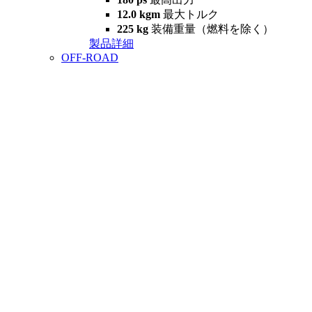
12.0 kgm
最大トルク
225 kg
装備重量（燃料を除く）
製品詳細
OFF-ROAD