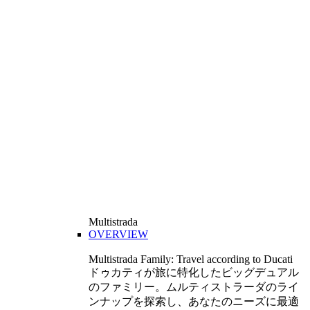
Multistrada
OVERVIEW
Multistrada Family: Travel according to Ducati
ドゥカティが旅に特化したビッグデュアル
のファミリー。ムルティストラーダのライ
ンナップを探索し、あなたのニーズに最適