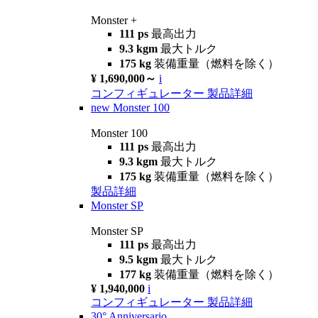
Monster +
111 ps
最高出力
9.3 kgm
最大トルク
175 kg
装備重量（燃料を除く）
¥ 1,690,000～
i
コンフィギュレーター
製品詳細
new
Monster 100
Monster 100
111 ps
最高出力
9.3 kgm
最大トルク
175 kg
装備重量（燃料を除く）
製品詳細
Monster SP
Monster SP
111 ps
最高出力
9.5 kgm
最大トルク
177 kg
装備重量（燃料を除く）
¥ 1,940,000
i
コンフィギュレーター
製品詳細
30° Anniversario