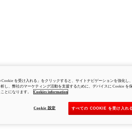
 Cookie を受け入れる」をクリックすると、サイトナビゲーションを強化し
析し、弊社のマーケティング活動を支援するために、デバイスに Cookie を
たことになります。
Cookies information
Cookie 設定
すべての COOKIE を受け入れ