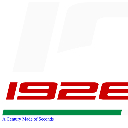
A Century Made of Seconds