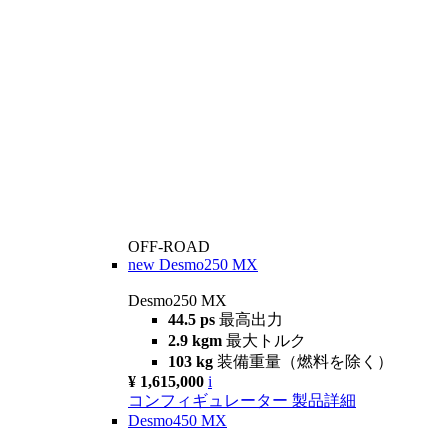
OFF-ROAD
new
Desmo250 MX
Desmo250 MX
44.5 ps
最高出力
2.9 kgm
最大トルク
103 kg
装備重量（燃料を除く）
¥ 1,615,000
i
コンフィギュレーター
製品詳細
Desmo450 MX