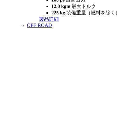
12.0 kgm
最大トルク
225 kg
装備重量（燃料を除く）
製品詳細
OFF-ROAD