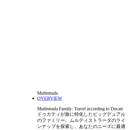
Multistrada
OVERVIEW
Multistrada Family: Travel according to Ducati
ドゥカティが旅に特化したビッグデュアル
のファミリー。ムルティストラーダのライ
ンナップを探索し、あなたのニーズに最適