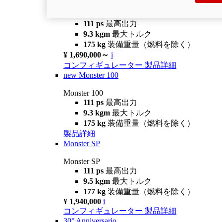
Monster +
111 ps
最高出力
9.3 kgm
最大トルク
175 kg
装備重量（燃料を除く）
¥ 1,690,000～
i
コンフィギュレーター
製品詳細
new
Monster 100
Monster 100
111 ps
最高出力
9.3 kgm
最大トルク
175 kg
装備重量（燃料を除く）
製品詳細
Monster SP
Monster SP
111 ps
最高出力
9.5 kgm
最大トルク
177 kg
装備重量（燃料を除く）
¥ 1,940,000
i
コンフィギュレーター
製品詳細
30° Anniversario