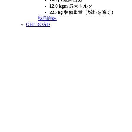
12.0 kgm
最大トルク
225 kg
装備重量（燃料を除く）
製品詳細
OFF-ROAD