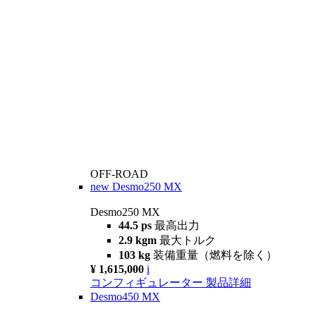
OFF-ROAD
new
Desmo250 MX
Desmo250 MX
44.5 ps
最高出力
2.9 kgm
最大トルク
103 kg
装備重量（燃料を除く）
¥ 1,615,000
i
コンフィギュレーター
製品詳細
Desmo450 MX