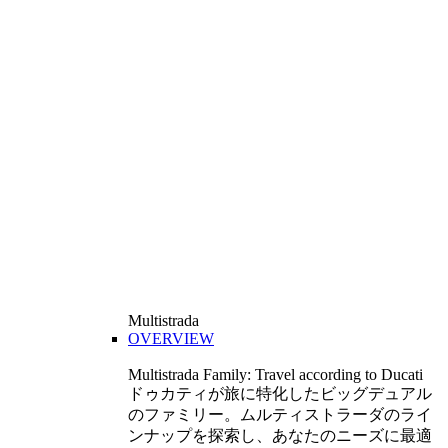
Multistrada
OVERVIEW
Multistrada Family: Travel according to Ducati
ドゥカティが旅に特化したビッグデュアル
のファミリー。ムルティストラーダのライ
ンナップを探索し、あなたのニーズに最適