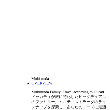
Multistrada
OVERVIEW
Multistrada Family: Travel according to Ducati
ドゥカティが旅に特化したビッグデュアル
のファミリー。ムルティストラーダのライ
ンナップを探索し、あなたのニーズに最適