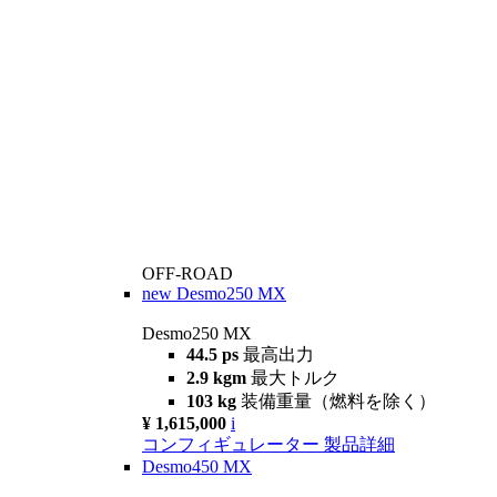
OFF-ROAD
new
Desmo250 MX
Desmo250 MX
44.5 ps
最高出力
2.9 kgm
最大トルク
103 kg
装備重量（燃料を除く）
¥ 1,615,000
i
コンフィギュレーター
製品詳細
Desmo450 MX