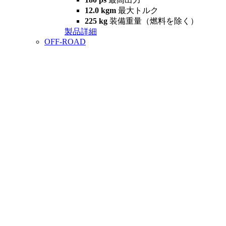
12.0 kgm
最大トルク
225 kg
装備重量（燃料を除く）
製品詳細
OFF-ROAD