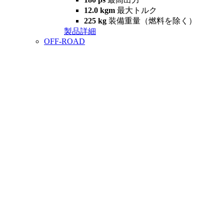
12.0 kgm
最大トルク
225 kg
装備重量（燃料を除く）
製品詳細
OFF-ROAD