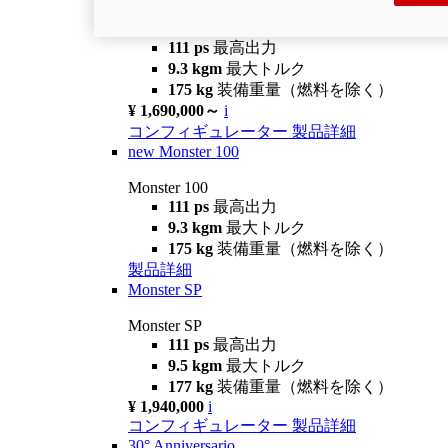
Monster +
111 ps
最高出力
9.3 kgm
最大トルク
175 kg
装備重量（燃料を除く）
¥ 1,690,000～
i
コンフィギュレーター
製品詳細
new
Monster 100
Monster 100
111 ps
最高出力
9.3 kgm
最大トルク
175 kg
装備重量（燃料を除く）
製品詳細
Monster SP
Monster SP
111 ps
最高出力
9.5 kgm
最大トルク
177 kg
装備重量（燃料を除く）
¥ 1,940,000
i
コンフィギュレーター
製品詳細
30° Anniversario