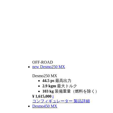
OFF-ROAD
new
Desmo250 MX
Desmo250 MX
44.5 ps
最高出力
2.9 kgm
最大トルク
103 kg
装備重量（燃料を除く）
¥ 1,615,000
i
コンフィギュレーター
製品詳細
Desmo450 MX