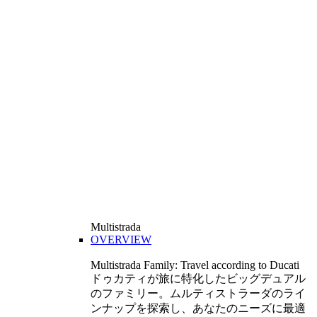
Multistrada
OVERVIEW
Multistrada Family: Travel according to Ducati
ドゥカティが旅に特化したビッグデュアル
のファミリー。ムルティストラーダのライ
ンナップを探索し、あなたのニーズに最適